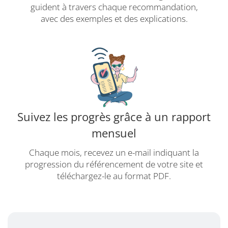
guident à travers chaque recommandation,
avec des exemples et des explications.
Suivez les progrès grâce à un rapport
mensuel
Chaque mois, recevez un e-mail indiquant la
progression du référencement de votre site et
téléchargez-le au format PDF.