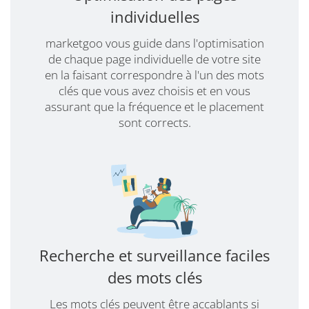
individuelles
marketgoo vous guide dans l'optimisation
de chaque page individuelle de votre site
en la faisant correspondre à l'un des mots
clés que vous avez choisis et en vous
assurant que la fréquence et le placement
sont corrects.
Recherche et surveillance faciles
des mots clés
Les mots clés peuvent être accablants si