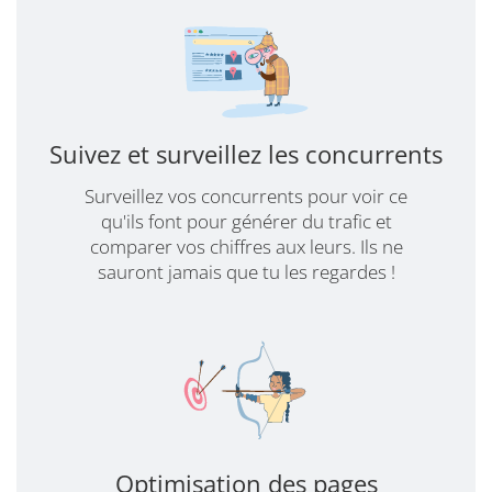
Suivez et surveillez les concurrents
Surveillez vos concurrents pour voir ce
qu'ils font pour générer du trafic et
comparer vos chiffres aux leurs. Ils ne
sauront jamais que tu les regardes !
Optimisation des pages