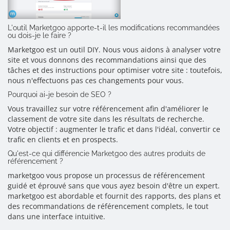
L'outil Marketgoo apporte-t-il les modifications recommandées
ou dois-je le faire ?
Marketgoo est un outil DIY. Nous vous aidons à analyser votre
site et vous donnons des recommandations ainsi que des
tâches et des instructions pour optimiser votre site : toutefois,
nous n'effectuons pas ces changements pour vous.
Pourquoi ai-je besoin de SEO ?
Vous travaillez sur votre référencement afin d'améliorer le
classement de votre site dans les résultats de recherche.
Votre objectif : augmenter le trafic et dans l'idéal, convertir ce
trafic en clients et en prospects.
Qu'est-ce qui différencie Marketgoo des autres produits de
référencement ?
marketgoo vous propose un processus de référencement
guidé et éprouvé sans que vous ayez besoin d'être un expert.
marketgoo est abordable et fournit des rapports, des plans et
des recommandations de référencement complets, le tout
dans une interface intuitive.