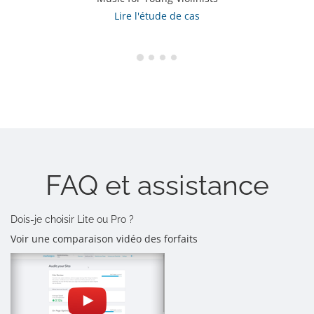
Lire l'étude de cas
FAQ et assistance
Dois-je choisir Lite ou Pro ?
Voir une comparaison vidéo des forfaits