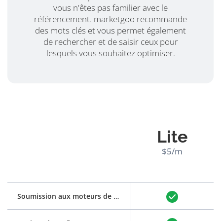
vous n'êtes pas familier avec le
référencement. marketgoo recommande
des mots clés et vous permet également
de rechercher et de saisir ceux pour
lesquels vous souhaitez optimiser.
Lite
$5/m
Soumission aux moteurs de recherche