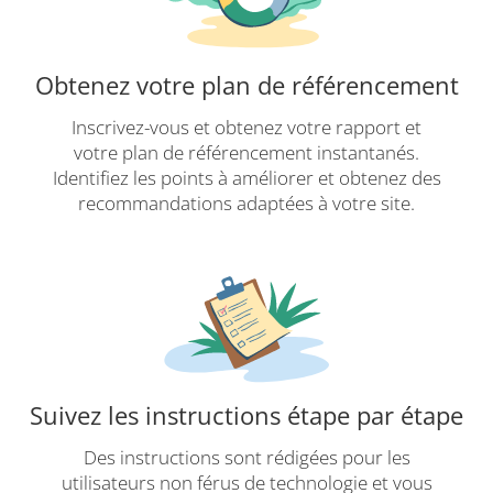
Obtenez votre plan de référencement
Inscrivez-vous et obtenez votre rapport et
votre plan de référencement instantanés.
Identifiez les points à améliorer et obtenez des
recommandations adaptées à votre site.
Suivez les instructions étape par étape
Des instructions sont rédigées pour les
utilisateurs non férus de technologie et vous