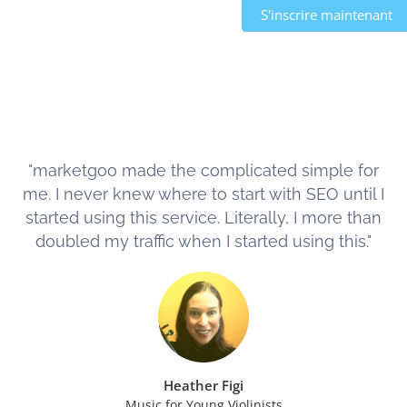
S'inscrire maintenant
"marketgoo made the complicated simple for
me. I never knew where to start with SEO until I
started using this service. Literally, I more than
doubled my traffic when I started using this."
Heather Figi
Music for Young Violinists