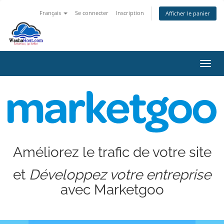
Français
Se connecter
Inscription
Afficher le panier
Bascu
Améliorez le trafic de votre site
et
Développez votre entreprise
avec Marketgoo