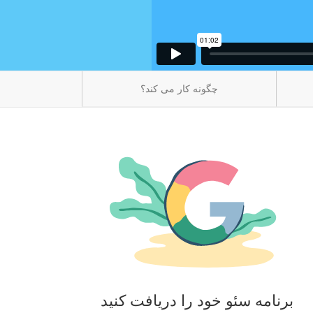
چگونه کار می کند؟
برنامه سئو خود را دریافت کنید