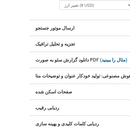
ارسال موتور جستجو
تجزیه و تحلیل ترافیک
(مثال را ببینید)
دانلود گزارش سئو به صورت PDF
صفحات اسکن شده
ردیابی رقیب
ردیابی کلمات کلیدی و بهینه سازی