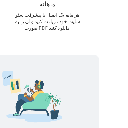
ماهانه
هر ماه، یک ایمیل با پیشرفت سئو
سایت خود دریافت کنید و آن را به
صورت PDF دانلود کنید.