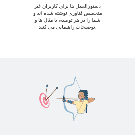
دستورالعمل ها برای کاربران غیر
متخصص فناوری نوشته شده اند و
شما را در هر توصیه، با مثال ها و
توضیحات راهنمایی می کنند.