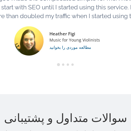
tart with SEO until I started using this service. L
e than doubled my traffic when I started using th
Heather Figi
Music for Young Violinists
مطالعه موردی را بخوانید
سوالات متداول و پشتیبانی