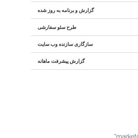
گزارش و برنامه به روز شده
طرح سئو سفارشی
سازگاری سازنده وب سایت
گزارش پیشرفت ماهانه
"market