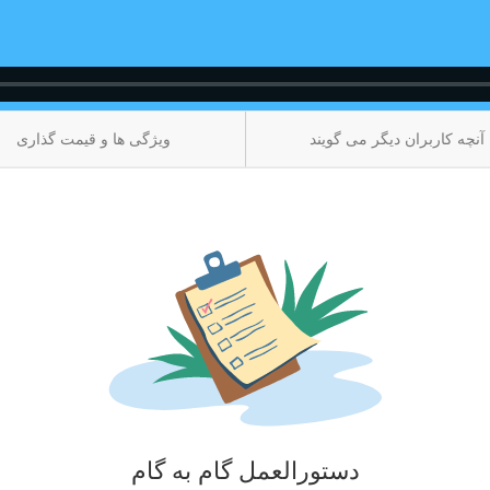
آنچه کاربران دیگر می گویند
ویژگی ها و قیمت گذاری
دستورالعمل گام به گام