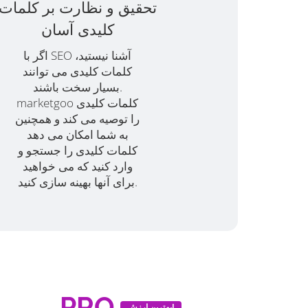
تحقیق و نظارت بر کلمات
کلیدی آسان
اگر با SEO آشنا نیستید،
کلمات کلیدی می توانند
بسیار سخت باشند.
marketgoo کلمات کلیدی
را توصیه می کند و همچنین
به شما امکان می دهد
کلمات کلیدی را جستجو و
وارد کنید که می خواهید
برای آنها بهینه سازی کنید.
PRO
بهترین ارزش!