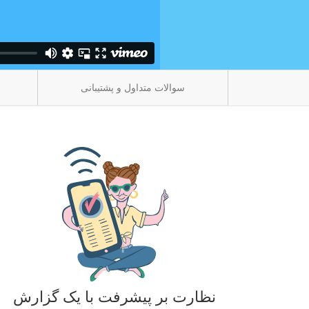
سوالات متداول و پشتیبانی
نظارت بر پیشرفت با یک گزارش