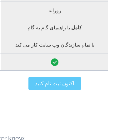
روزانه
کامل
با راهنمای گام به گام
با تمام سازندگان وب سایت کار می کند
اکنون ثبت نام کنید
ver knew