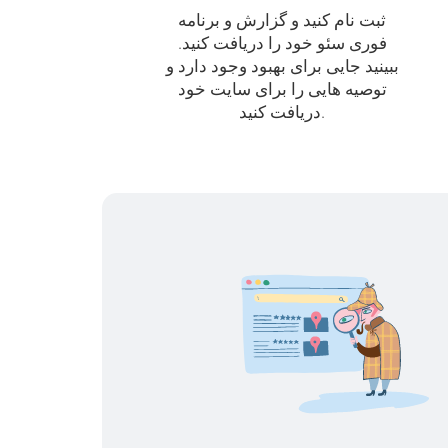
ثبت نام کنید و گزارش و برنامه
فوری سئو خود را دریافت کنید.
ببینید جایی برای بهبود وجود دارد و
توصیه هایی را برای سایت خود
دریافت کنید.