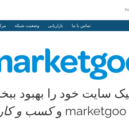
P
تماس با ما
بازاریابی
وضعیت شبکه
مرک
یک سایت خود را بهبود ببخ
و
کسب و کار 