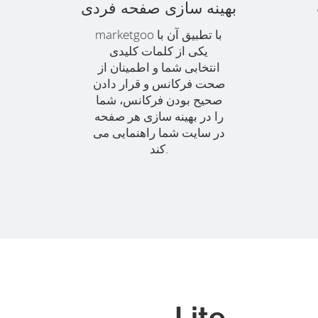
بهینه سازی صفحه فردی
marketgoo با تطبیق آن با
یکی از کلمات کلیدی
انتخابی شما و اطمینان از
صحت فرکانس و قرار دادن
صحیح بودن فرکانس، شما
را در بهینه سازی هر صفحه
در سایت شما راهنمایی می
کند.
Lite