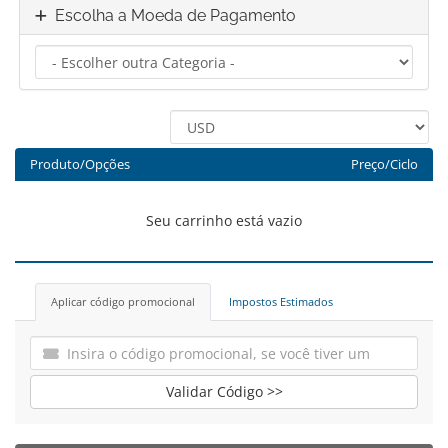
Escolha a Moeda de Pagamento
Produto/Opções
Preço/Ciclo
Seu carrinho está vazio
Aplicar código promocional
Impostos Estimados
Validar Código >>